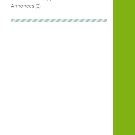
Annonces
(2)