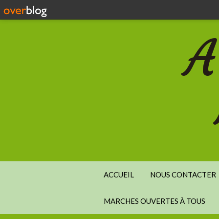
A
ACCUEIL
NOUS CONTACTER
MARCHES OUVERTES À TOUS