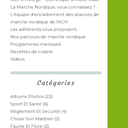
La Marche Nordique, vous connaissez ?
L'équipe d'encadrement des séances de
marche nordique de l'ACH
Les adhérents vous proposent...
Nos parcours de marche nordique
Programmes mensuels
Recettes de cuisine
Videos
Catégories
Albums Photos
(22)
Sport Et Santé
(6)
Règlement Et Sécurité
(4)
Choisir Son Matériel
(2)
Faune Et Flore
(2)