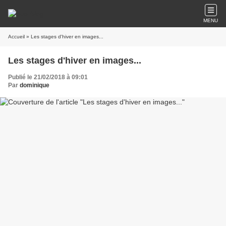
MENU
Accueil
» Les stages d'hiver en images...
Les stages d'hiver en images...
Publié le 21/02/2018 à 09:01
Par
dominique