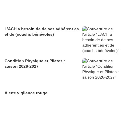
L’ACH a besoin de de ses adhérent.es
et de (coachs bénévoles)
Condition Physique et Pilates :
saison 2026-2027
Alerte vigilance rouge