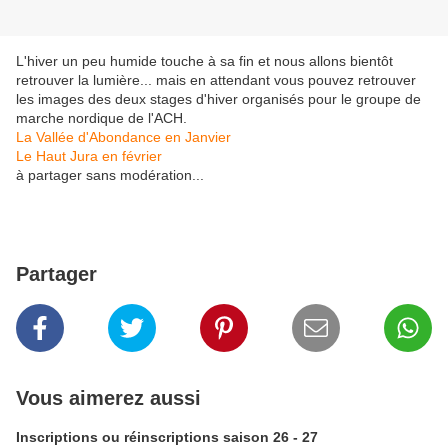
L'hiver un peu humide touche à sa fin et nous allons bientôt
retrouver la lumière... mais en attendant vous pouvez retrouver
les images des deux stages d'hiver organisés pour le groupe de
marche nordique de l'ACH.
La Vallée d'Abondance en Janvier
Le Haut Jura en février
à partager sans modération...
Partager
Vous aimerez aussi
Inscriptions ou réinscriptions saison 26 - 27