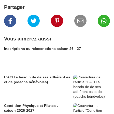
Partager
Vous aimerez aussi
Inscriptions ou réinscriptions saison 26 - 27
L’ACH a besoin de de ses adhérent.es
et de (coachs bénévoles)
Condition Physique et Pilates :
saison 2026-2027