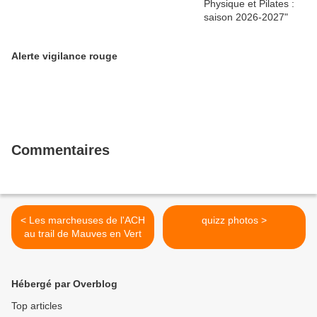
Alerte vigilance rouge
Commentaires
< Les marcheuses de l'ACH
quizz photos >
au trail de Mauves en Vert
Hébergé par Overblog
Top articles