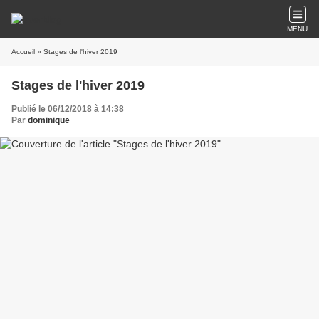
MENU
Accueil
» Stages de l'hiver 2019
Stages de l'hiver 2019
Publié le 06/12/2018 à 14:38
Par
dominique