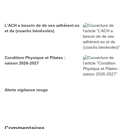
L’ACH a besoin de de ses adhérent.es
et de (coachs bénévoles)
Condition Physique et Pilates :
saison 2026-2027
Alerte vigilance rouge
Commentaires