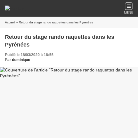
MENU
Accueil
» Retour du stage rando raquettes dans les Pyrénées
Retour du stage rando raquettes dans les
Pyrénées
Publié le 18/03/2020 à 18:55
Par
dominique