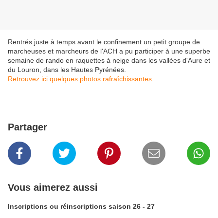
Rentrés juste à temps avant le confinement un petit groupe de
marcheuses et marcheurs de l'ACH a pu participer à une superbe
semaine de rando en raquettes à neige dans les vallées d'Aure et
du Louron, dans les Hautes Pyrénées.
Retrouvez ici quelques photos rafraîchissantes
.
Partager
Vous aimerez aussi
Inscriptions ou réinscriptions saison 26 - 27