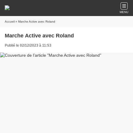
MENU
Accueil
» Marche Active avec Roland
Marche Active avec Roland
Publié le 02/12/2023 à 11:53