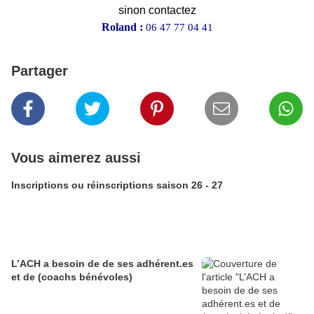
sinon contactez
Roland :
06 47 77 04 41
Partager
Vous aimerez aussi
Inscriptions ou réinscriptions saison 26 - 27
L’ACH a besoin de de ses adhérent.es
et de (coachs bénévoles)