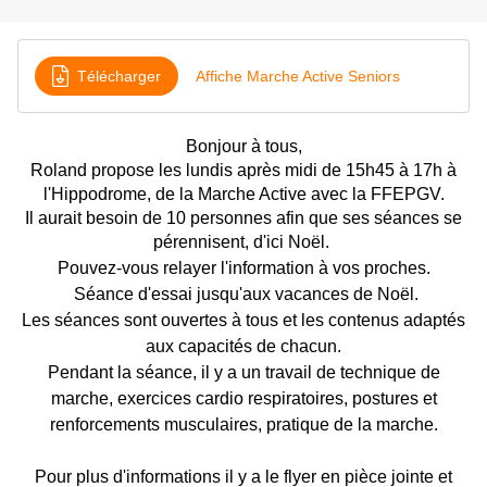
Télécharger
Affiche Marche Active Seniors
Bonjour à tous,
Roland propose les lundis après midi de 15h45 à 17h à
l'Hippodrome, de la Marche Active avec la FFEPGV.
Il aurait besoin de 10 personnes afin que ses séances se
pérennisent, d'ici Noël.
Pouvez-vous relayer l'information à vos proches.
Séance d'essai jusqu'aux vacances de Noël.
Les séances sont ouvertes à tous et les contenus adaptés
aux capacités de chacun.
Pendant la séance, il y a un travail de technique de
marche, exercices cardio respiratoires, postures et
renforcements musculaires, pratique de la marche.
Pour plus d'informations il y a le flyer en pièce jointe et