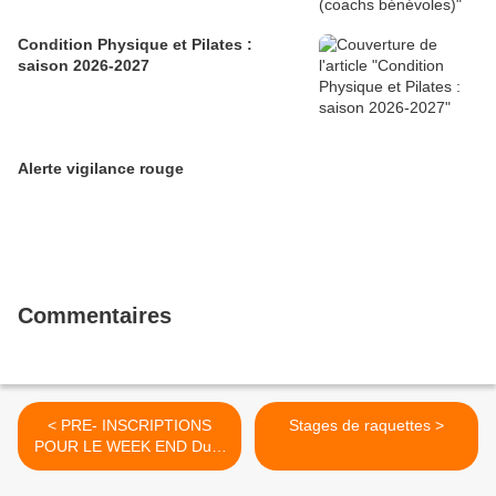
Condition Physique et Pilates :
saison 2026-2027
Alerte vigilance rouge
Commentaires
< PRE- INSCRIPTIONS
Stages de raquettes >
POUR LE WEEK END Du 5
et 6 avril