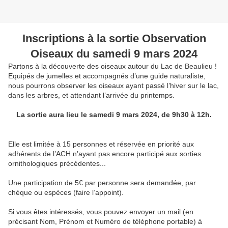
Inscriptions à la sortie Observation
Oiseaux du samedi 9 mars 2024
Partons à la découverte des oiseaux autour du Lac de Beaulieu !
Equipés de jumelles et accompagnés d’une guide naturaliste,
nous pourrons observer les oiseaux ayant passé l’hiver sur le lac,
dans les arbres, et attendant l’arrivée du printemps.
La sortie aura lieu le samedi 9 mars 2024, de 9h30 à 12h.
Elle est limitée à 15 personnes et réservée en priorité aux
adhérents de l’ACH n’ayant pas encore participé aux sorties
ornithologiques précédentes...
Une participation de 5€ par personne sera demandée, par
chèque ou espèces (faire l’appoint).
Si vous êtes intéressés, vous pouvez envoyer un mail (en
précisant Nom, Prénom et Numéro de téléphone portable) à