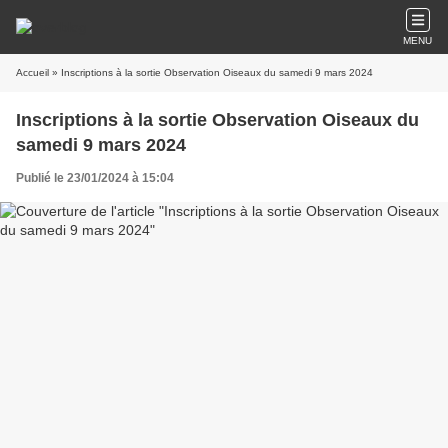
MENU
Accueil
» Inscriptions à la sortie Observation Oiseaux du samedi 9 mars 2024
Inscriptions à la sortie Observation Oiseaux du
samedi 9 mars 2024
Publié le 23/01/2024 à 15:04