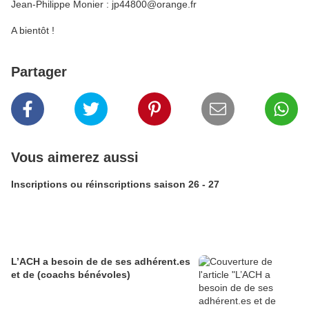
Jean-Philippe Monier : jp44800@orange.fr
A bientôt !
Partager
Vous aimerez aussi
Inscriptions ou réinscriptions saison 26 - 27
L’ACH a besoin de de ses adhérent.es
et de (coachs bénévoles)