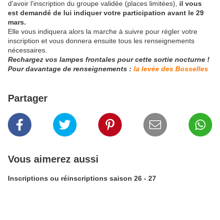
d'avoir l'inscription du groupe validée (places limitées),
il vous
est demandé de lui indiquer votre participation avant le 29
mars.
Elle vous indiquera alors la marche à suivre pour régler votre
inscription et vous donnera ensuite tous les renseignements
nécessaires.
Rechargez vos lampes frontales pour cette sortie nocturne !
Pour davantage de renseignements :
la levée des Bosselles
Partager
Vous aimerez aussi
Inscriptions ou réinscriptions saison 26 - 27