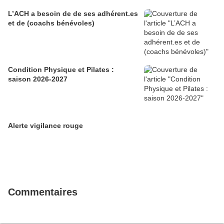
L’ACH a besoin de de ses adhérent.es
et de (coachs bénévoles)
Condition Physique et Pilates :
saison 2026-2027
Alerte vigilance rouge
Commentaires