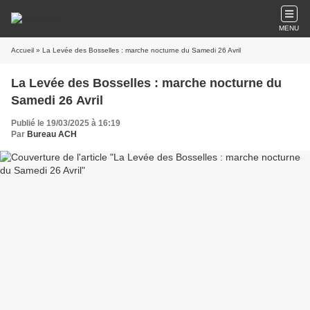
MENU
Accueil
» La Levée des Bosselles : marche nocturne du Samedi 26 Avril
La Levée des Bosselles : marche nocturne du
Samedi 26 Avril
Publié le 19/03/2025 à 16:19
Par
Bureau ACH