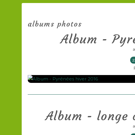
albums photos
Album - Pyr
2
Album - longe 