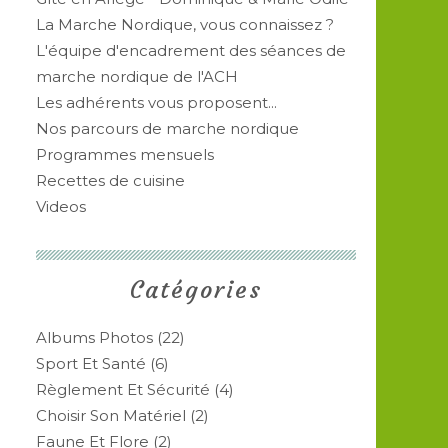
La Marche Nordique, vous connaissez ?
L'équipe d'encadrement des séances de
marche nordique de l'ACH
Les adhérents vous proposent...
Nos parcours de marche nordique
Programmes mensuels
Recettes de cuisine
Videos
Catégories
Albums Photos
(22)
Sport Et Santé
(6)
Règlement Et Sécurité
(4)
Choisir Son Matériel
(2)
Faune Et Flore
(2)