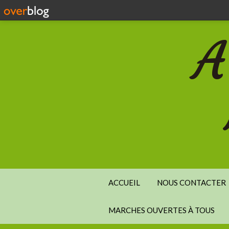
A
ACCUEIL
NOUS CONTACTER
MARCHES OUVERTES À TOUS