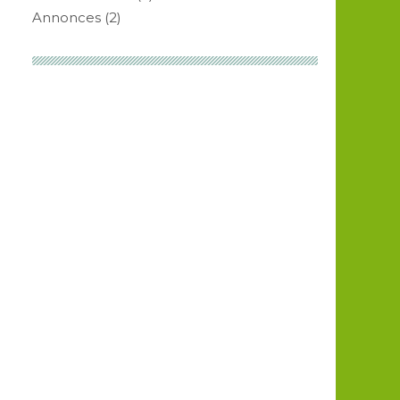
Annonces
(2)