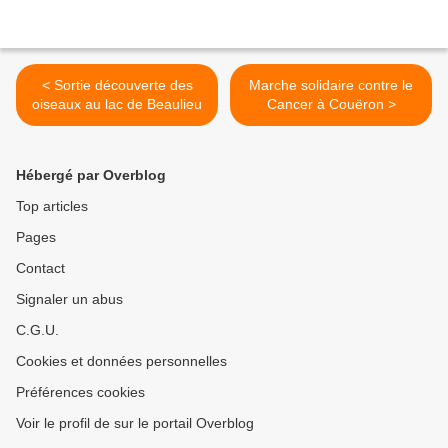
< Sortie découverte des
Marche solidaire contre le
oiseaux au lac de Beaulieu
Cancer à Couëron >
Hébergé par Overblog
Top articles
Pages
Contact
Signaler un abus
C.G.U.
Cookies et données personnelles
Préférences cookies
Voir le profil de sur le portail Overblog