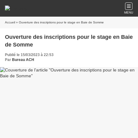
MENU
Accueil
» Ouverture des inscriptions pour le stage en Baie de Somme
Ouverture des inscriptions pour le stage en Baie
de Somme
Publié le 15/03/2023 à 22:53
Par
Bureau ACH