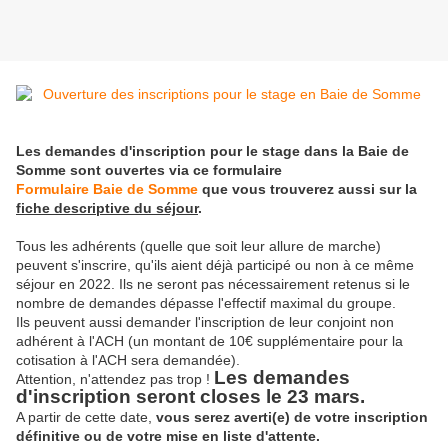
Les demandes d'inscription pour le stage dans la Baie de
Somme sont ouvertes via ce formulaire
Formulaire Baie de Somme
que vous trouverez aussi sur la
fiche descriptive du séjour
.
Tous les adhérents (quelle que soit leur allure de marche)
peuvent s'inscrire, qu'ils aient déjà participé ou non à ce même
séjour en 2022. Ils ne seront pas nécessairement retenus si le
nombre de demandes dépasse l'effectif maximal du groupe.
Ils peuvent aussi demander l'inscription de leur conjoint non
adhérent à l'ACH (un montant de 10€ supplémentaire pour la
cotisation à l'ACH sera demandée).
Les demandes
Attention, n'attendez pas trop !
d'inscription seront closes le 23 mars.
A partir de cette date,
vous serez averti(e) de votre inscription
définitive ou de votre mise en liste d'attente.