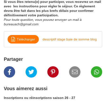
Si vous êtes retenu(e) pour participer, vous recevrez un mail
avec
les instructions pour régler le séjour.
Ce règlement
devra être fait dans les plus brefs délais pour confirmer
définitivement votre participation.
Pour toute question, vous pouvez envoyer un mail à
bureauach@gmail.com
Télécharger
descriptif stage baie de somme blog
Partager
Vous aimerez aussi
Inscriptions ou réinscriptions saison 26 - 27