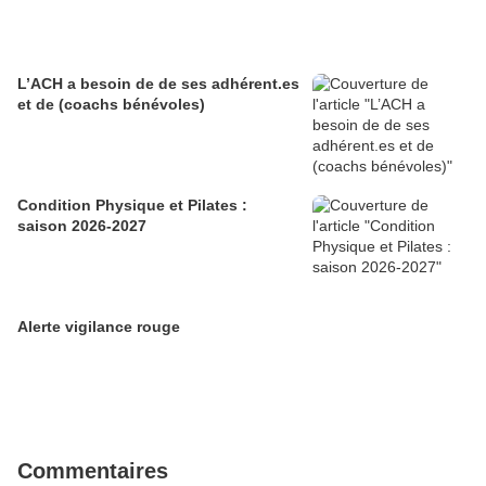
L’ACH a besoin de de ses adhérent.es
et de (coachs bénévoles)
Condition Physique et Pilates :
saison 2026-2027
Alerte vigilance rouge
Commentaires