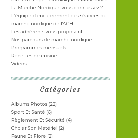
La Marche Nordique, vous connaissez ?
L'équipe d'encadrement des séances de
marche nordique de l'ACH
Les adhérents vous proposent...
Nos parcours de marche nordique
Programmes mensuels
Recettes de cuisine
Videos
Catégories
Albums Photos
(22)
Sport Et Santé
(6)
Règlement Et Sécurité
(4)
Choisir Son Matériel
(2)
Faune Et Flore
(2)