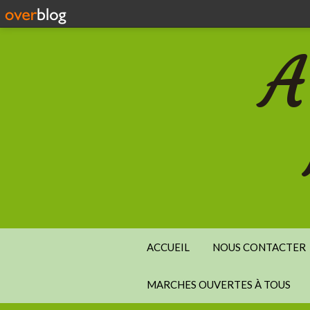
A
ACCUEIL
NOUS CONTACTER
MARCHES OUVERTES À TOUS