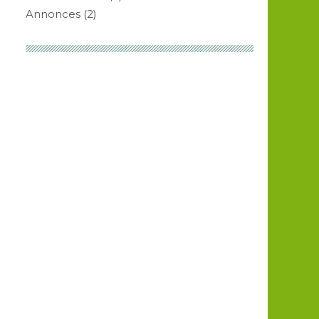
Annonces
(2)