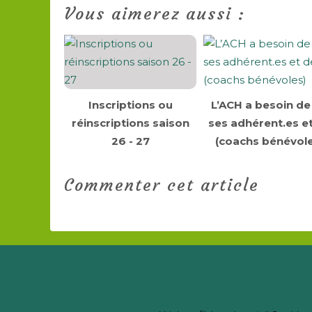
Vous aimerez aussi :
Inscriptions ou
L’ACH a besoin de
réinscriptions saison
ses adhérent.es e
26 - 27
(coachs bénévole
Commenter cet article