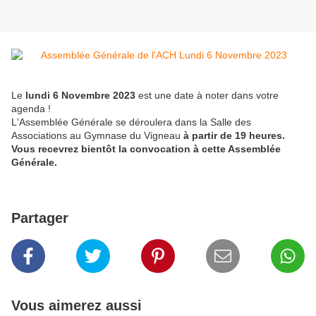
Le
lundi 6 Novembre 2023
est une date à noter dans votre
agenda !
L'Assemblée Générale se déroulera dans la Salle des
Associations au Gymnase du Vigneau
à partir de 19 heures.
Vous recevrez bientôt la convocation à cette Assemblée
Générale.
Partager
Vous aimerez aussi