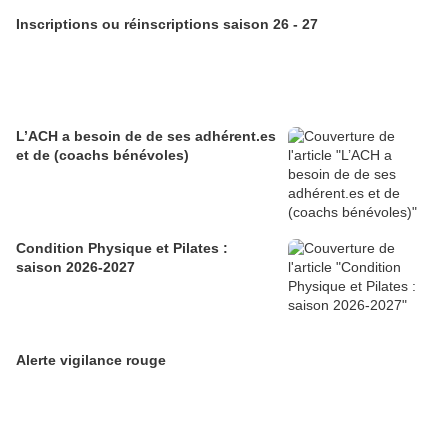
Inscriptions ou réinscriptions saison 26 - 27
L’ACH a besoin de de ses adhérent.es
et de (coachs bénévoles)
Condition Physique et Pilates :
saison 2026-2027
Alerte vigilance rouge