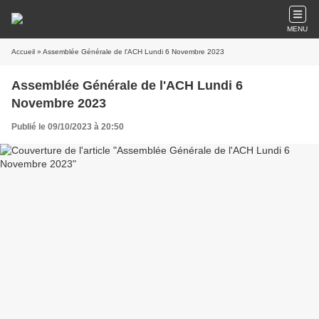
MENU
Accueil
» Assemblée Générale de l'ACH Lundi 6 Novembre 2023
Assemblée Générale de l'ACH Lundi 6
Novembre 2023
Publié le 09/10/2023 à 20:50