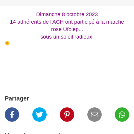
Dimanche 8 octobre 2023
14 adhérents de l'ACH ont participé à la marche
rose Ufolep...
sous un soleil radieux
Partager