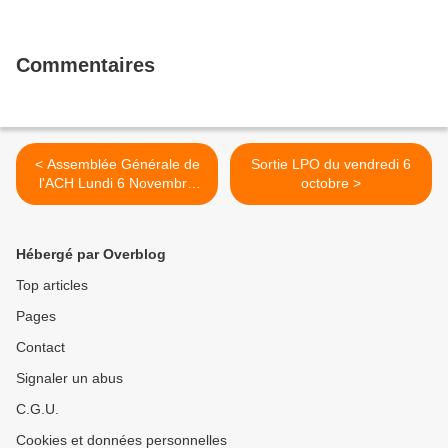
Commentaires
< Assemblée Générale de
Sortie LPO du vendredi 6
l'ACH Lundi 6 Novembre
octobre >
2023
Hébergé par Overblog
Top articles
Pages
Contact
Signaler un abus
C.G.U.
Cookies et données personnelles