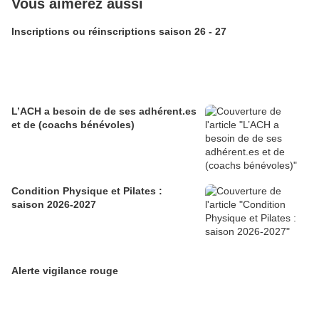
Vous aimerez aussi
Inscriptions ou réinscriptions saison 26 - 27
L’ACH a besoin de de ses adhérent.es
et de (coachs bénévoles)
Condition Physique et Pilates :
saison 2026-2027
Alerte vigilance rouge