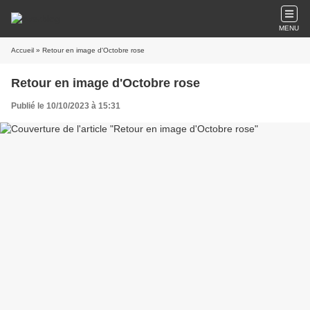
MENU
Accueil
» Retour en image d'Octobre rose
Retour en image d'Octobre rose
Publié le 10/10/2023 à 15:31